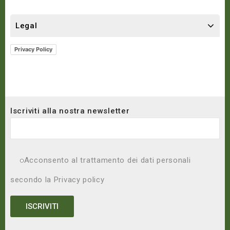
Legal
Privacy Policy
Iscriviti alla nostra newsletter
Acconsento al trattamento dei dati personali
secondo la
Privacy policy