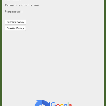
Termini e condizioni
Pagamenti
Privacy Policy
Cookie Policy