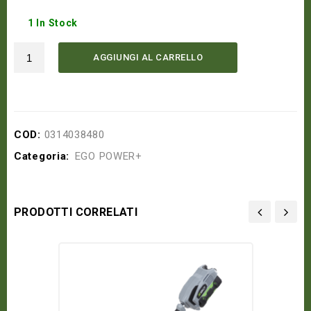
1 In Stock
AGGIUNGI AL CARRELLO
COD:
0314038480
Categoria:
EGO POWER+
PRODOTTI CORRELATI