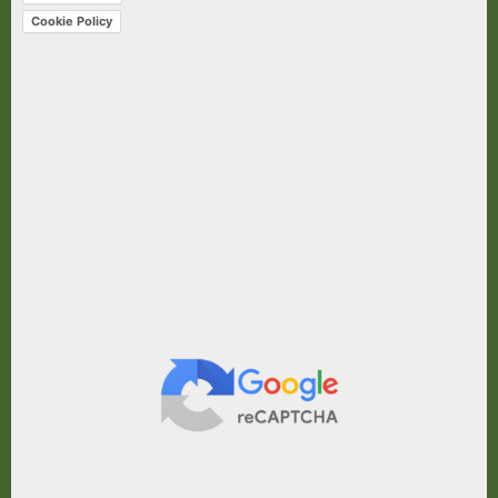
Cookie Policy