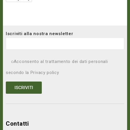
Iscriviti alla nostra newsletter
Acconsento al trattamento dei dati personali
secondo la
Privacy policy
Contatti