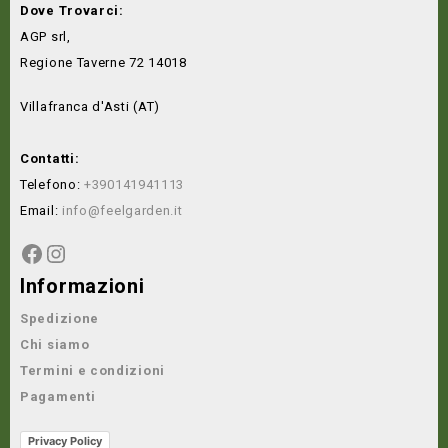
Dove Trovarci:
AGP srl,
Regione Taverne 72 14018
Villafranca d'Asti (AT)
Contatti:
Telefono:
+390141941113
Email:
info@feelgarden.it
Informazioni
Spedizione
Chi siamo
Termini e condizioni
Pagamenti
Privacy Policy