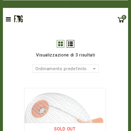
0
Visualizzazione di 3 risultati
Ordinamento predefinito
SOLD OUT