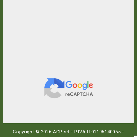
Copyright © 2026 AGP srl - P.IVA IT01196140055 -