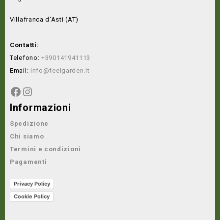
Villafranca d'Asti (AT)
Contatti:
Telefono:
+390141941113
Email:
info@feelgarden.it
Informazioni
Spedizione
Chi siamo
Termini e condizioni
Pagamenti
Privacy Policy
Cookie Policy