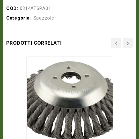
COD:
0314ATSPA31
Categoria:
Spazzole
PRODOTTI CORRELATI