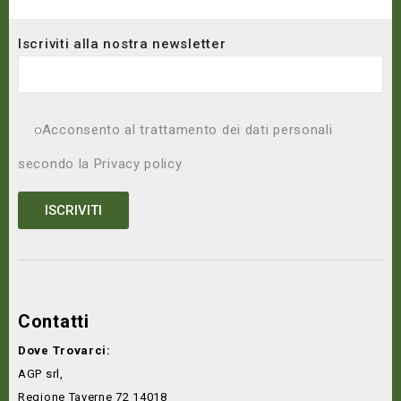
Iscriviti alla nostra newsletter
Acconsento al trattamento dei dati personali
secondo la
Privacy policy
Contatti
Dove Trovarci:
AGP srl,
Regione Taverne 72 14018