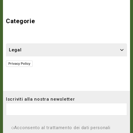
Categorie
Legal
Privacy Policy
Iscriviti alla nostra newsletter
Acconsento al trattamento dei dati personali